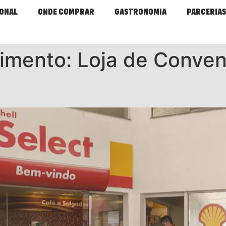
ONAL
ONDE COMPRAR
GASTRONOMIA
PARCERIAS
cimento:
Loja de Conven