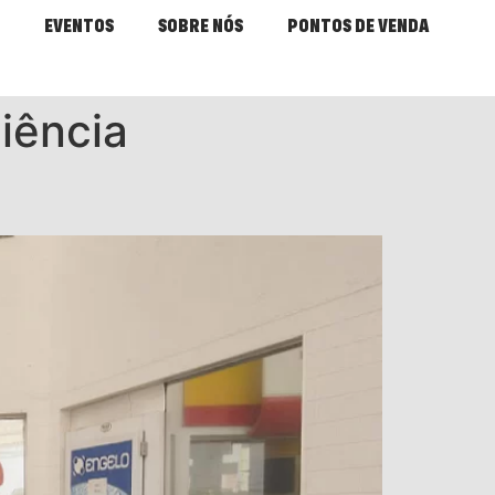
EVENTOS
SOBRE NÓS
PONTOS DE VENDA
iência