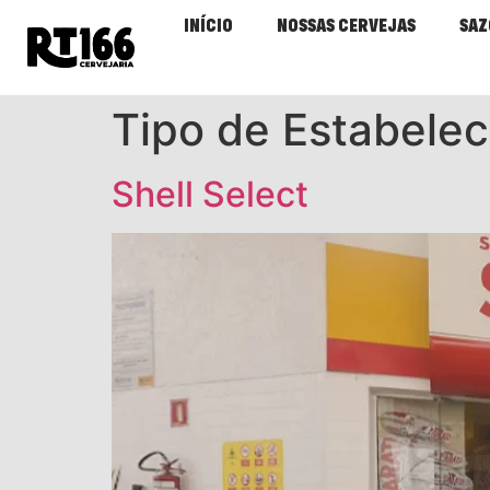
INÍCIO
NOSSAS CERVEJAS
SAZ
Tipo de Estabele
Shell Select