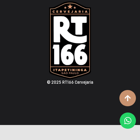
© 2025 RT166 Cervejaria