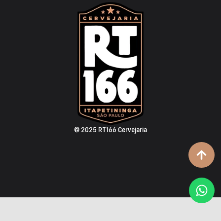
© 2025 RT166 Cervejaria